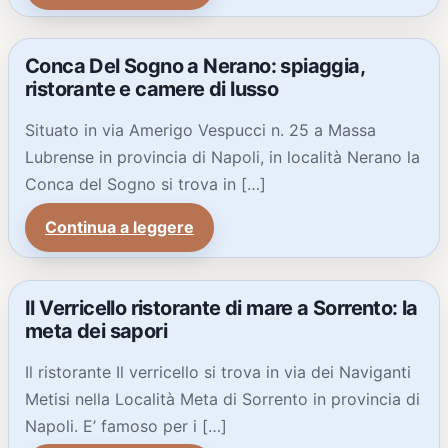
Conca Del Sogno a Nerano: spiaggia,
ristorante e camere di lusso
Situato in via Amerigo Vespucci n. 25 a Massa
Lubrense in provincia di Napoli, in località Nerano la
Conca del Sogno si trova in […]
Continua a leggere
Il Verricello ristorante di mare a Sorrento: la
meta dei sapori
Il ristorante Il verricello si trova in via dei Naviganti
Metisi nella Località Meta di Sorrento in provincia di
Napoli. E’ famoso per i […]