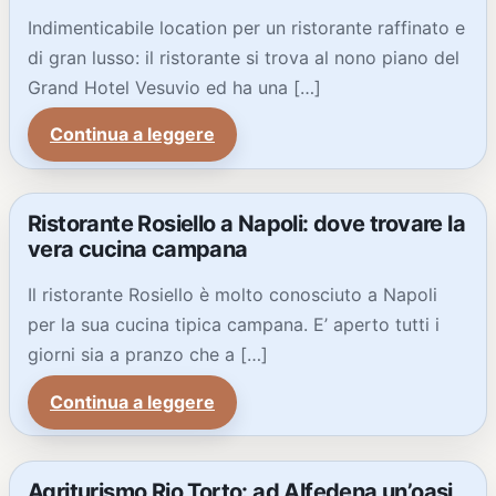
Indimenticabile location per un ristorante raffinato e
di gran lusso: il ristorante si trova al nono piano del
Grand Hotel Vesuvio ed ha una […]
Continua a leggere
Ristorante Rosiello a Napoli: dove trovare la
vera cucina campana
Il ristorante Rosiello è molto conosciuto a Napoli
per la sua cucina tipica campana. E’ aperto tutti i
giorni sia a pranzo che a […]
Continua a leggere
Agriturismo Rio Torto: ad Alfedena un’oasi