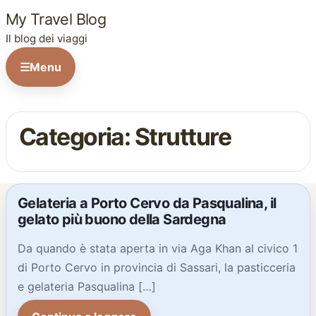
My Travel Blog
Il blog dei viaggi
☰
Menu
Categoria: Strutture
Gelateria a Porto Cervo da Pasqualina, il
gelato più buono della Sardegna
Da quando è stata aperta in via Aga Khan al civico 1
di Porto Cervo in provincia di Sassari, la pasticceria
e gelateria Pasqualina […]