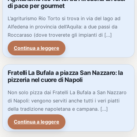
di pace per gourmet
L’agriturismo Rio Torto si trova in via del lago ad
Alfedena in provincia dell’Aquila: a due passi da
Roccaraso (dove troverete gli impianti di […]
Continua a leggere
Fratelli La Bufala a piazza San Nazzaro: la
pizzeria nel cuore di Napoli
Non solo pizza dai Fratelli La Bufala a San Nazzaro
di Napoli: vengono serviti anche tutti i veri piatti
della tradizione napoletana e campana. […]
Continua a leggere