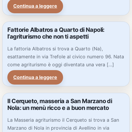
Continua a leggere
Fattorie Albatros a Quarto di Napoli:
l’agriturismo che non ti aspetti
La fattoria Albatros si trova a Quarto (Na),
esattamente in via Trefole al civico numero 96. Nata
come agriturismo è oggi diventata una vera […]
Continua a leggere
Il Cerqueto, masseria a San Marzano di
Nola: un menù ricco e a buon mercato
La Masseria agriturismo il Cerqueto si trova a San
Marzano di Nola in provincia di Avellino in via