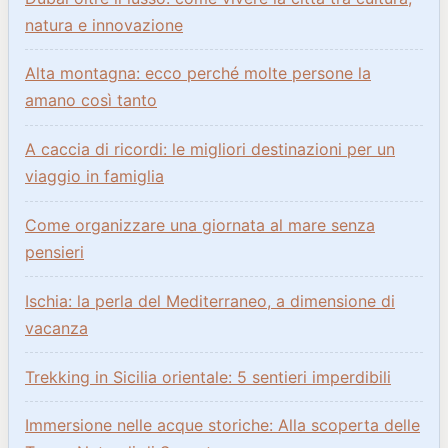
natura e innovazione
Alta montagna: ecco perché molte persone la
amano così tanto
A caccia di ricordi: le migliori destinazioni per un
viaggio in famiglia
Come organizzare una giornata al mare senza
pensieri
Ischia: la perla del Mediterraneo, a dimensione di
vacanza
Trekking in Sicilia orientale: 5 sentieri imperdibili
Immersione nelle acque storiche: Alla scoperta delle