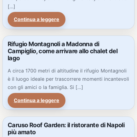
[…]
Continua a leggere
Rifugio Montagnoli a Madonna di
Campiglio, come arrivare allo chalet del
lago
A circa 1700 metri di altitudine il rifugio Montagnoli
è il luogo ideale per trascorrere momenti incantevoli
con gli amici o la famiglia. Si […]
Continua a leggere
Caruso Roof Garden: il ristorante di Napoli
più amato