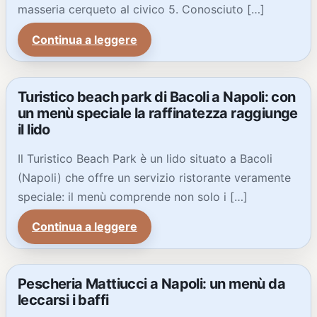
masseria cerqueto al civico 5. Conosciuto […]
Continua a leggere
Turistico beach park di Bacoli a Napoli: con
un menù speciale la raffinatezza raggiunge
il lido
Il Turistico Beach Park è un lido situato a Bacoli
(Napoli) che offre un servizio ristorante veramente
speciale: il menù comprende non solo i […]
Continua a leggere
Pescheria Mattiucci a Napoli: un menù da
leccarsi i baffi