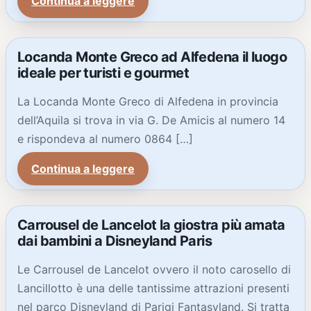
Continua a leggere
Locanda Monte Greco ad Alfedena il luogo
ideale per turisti e gourmet
La Locanda Monte Greco di Alfedena in provincia
dell’Aquila si trova in via G. De Amicis al numero 14
e rispondeva al numero 0864 […]
Continua a leggere
Carrousel de Lancelot la giostra più amata
dai bambini a Disneyland Paris
Le Carrousel de Lancelot ovvero il noto carosello di
Lancillotto è una delle tantissime attrazioni presenti
nel parco Disneyland di Parigi Fantasyland. Si tratta